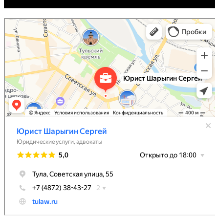
Юрист Шарыгин Сергей
Юридические услуги в Туле