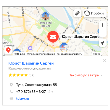
Юрист Шарыгин Сергей
Юридические услуги в Туле