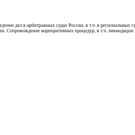
дение дел в арбитражных судах России, в т.ч. в региональных с
ии. Сопровождение корпоративных процедур, в т.ч. ликвидации