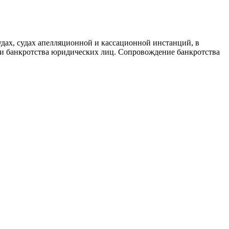
удах, судах апелляционной и кассационной инстанций, в
 и банкротства юридических лиц. Сопровождение банкротства