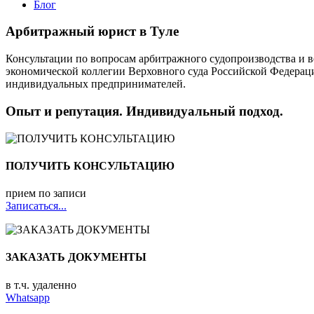
Блог
Арбитражный юрист в Туле
Консультации по вопросам арбитражного судопроизводства и ве
экономической коллегии Верховного суда Российской Федерац
индивидуальных предпринимателей.
Опыт и репутация. Индивидуальный подход.
ПОЛУЧИТЬ КОНСУЛЬТАЦИЮ
прием по записи
Записаться...
ЗАКАЗАТЬ ДОКУМЕНТЫ
в т.ч. удаленно
Whatsapp