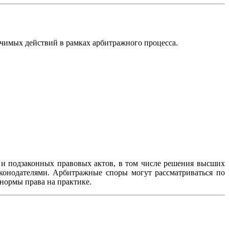
чимых действий в рамках арбитражного процесса.
 и подзаконных правовых актов, в том числе решения высших
конодателями. Арбитражные споры могут рассматриваться по
нормы права на практике.